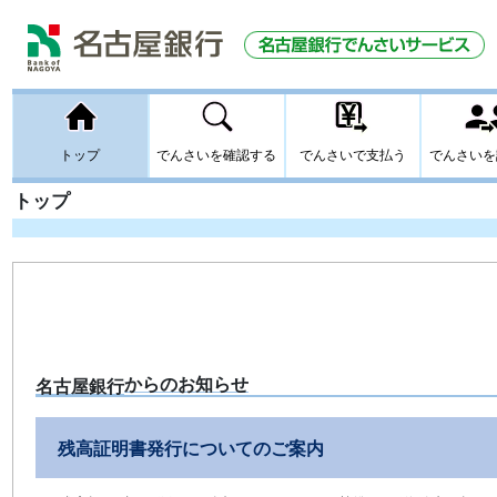
トップ
からのお知らせ
名古屋銀行
残高証明書発行についてのご案内