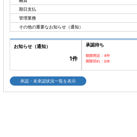
融資
期日支払
管理業務
その他の重要なお知らせ（通知）
承認待ち
お知らせ（通知）
期限間近：
4件
1件
期限切れ：
0件