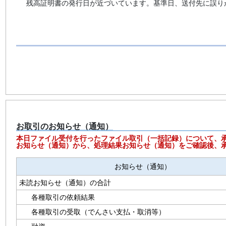
残高証明書の発行日が近づいています。基準日、送付先に誤り
お取引のお知らせ（通知）
本日ファイル受付を行ったファイル取引（一括記録）について、
お知らせ（通知）から、処理結果お知らせ（通知）をご確認後、
お知らせ（通知）
未読お知らせ（通知）の合計
各種取引の依頼結果
各種取引の受取（でんさい支払・取消等）