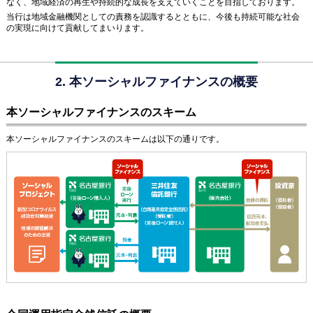
なく、地域経済の再生や持続的な成長を支えていくことを目指しております。
当行は地域金融機関としての責務を認識するとともに、今後も持続可能な社会
の実現に向けて貢献してまいります。
2. 本ソーシャルファイナンスの概要
本ソーシャルファイナンスのスキーム
本ソーシャルファイナンスのスキームは以下の通りです。