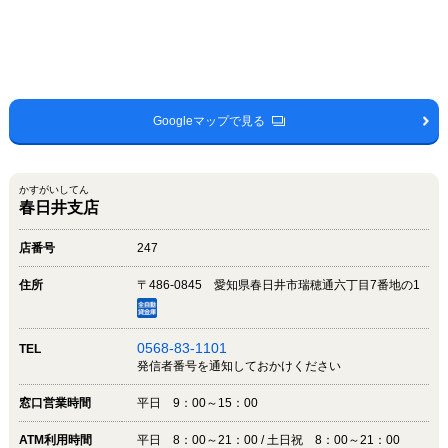
Googleマップで見る
かすがいしてん
春日井支店
店番号
247
住所
〒486-0845 愛知県春日井市瑞穂通六丁目7番地の1
0568-83-1101
TEL
発信者番号を通知しておかけください
窓口営業時間
平日 9：00～15：00
ATM利用時間
平日 8：00～21：00 / 土日祝 8：00～21：00