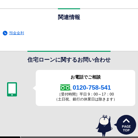
関連情報
預金金利
住宅ローンに関するお問い合わせ
お電話でご相談
0120-758-541
［受付時間］平日 9：00～17：00
（土日祝、銀行の休業日は除きます）
うさぎ支店長