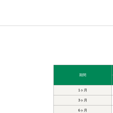
期間
1ヶ月
3ヶ月
6ヶ月