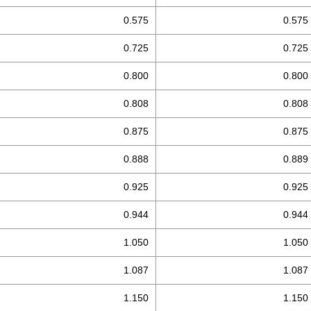
0.575
0.575
0.725
0.725
0.800
0.800
0.808
0.808
0.875
0.875
0.888
0.889
0.925
0.925
0.944
0.944
1.050
1.050
1.087
1.087
1.150
1.150