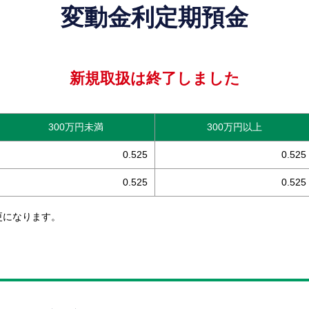
変動金利定期預金
新規取扱は終了しました
300万円未満
300万円以上
0.525
0.525
0.525
0.525
更になります。