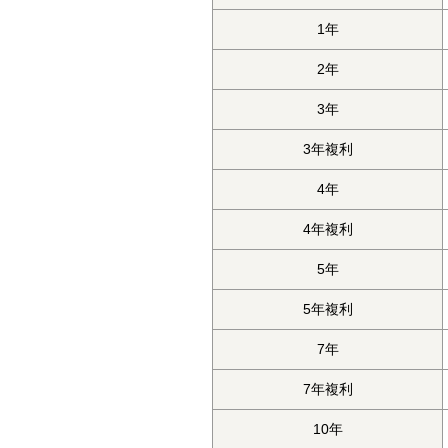
1年
2年
3年
3年複利
4年
4年複利
5年
5年複利
7年
7年複利
10年