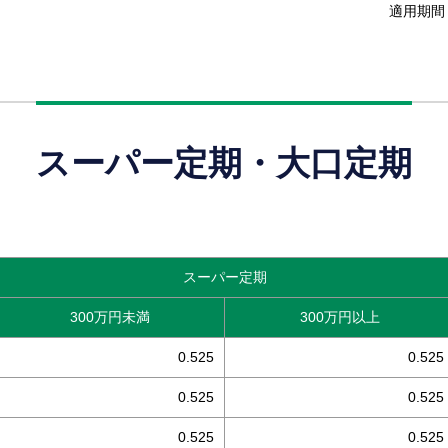
適用期間 
スーパー定期・大口定期
スーパー定期
300万円未満
300万円以上
0.525
0.525
0.525
0.525
0.525
0.525