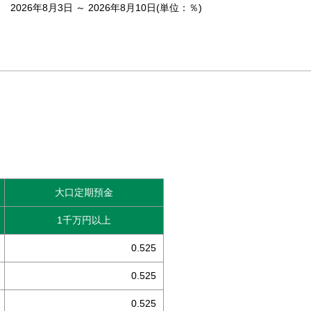
2026年8月3日 ～ 2026年8月10日(単位：％)
大口定期預金
1千万円以上
0.525
0.525
0.525