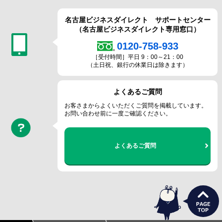
名古屋ビジネスダイレクト
サポートセンター
（名古屋ビジネスダイレクト専用窓口）
0120-758-933
［受付時間］平日 9：00～21：00
（土日祝、銀行の休業日は除きます）
よくあるご質問
お客さまからよくいただくご質問を掲載しています。
お問い合わせ前に一度ご確認ください。
よくあるご質問
うさぎ支店長