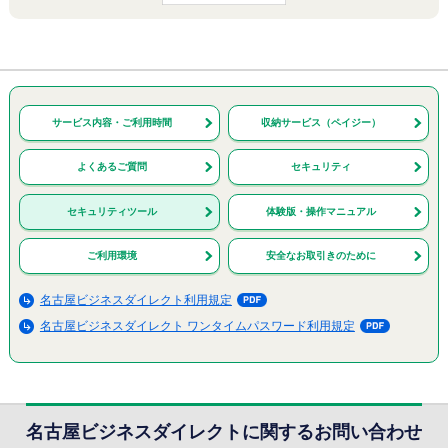
サービス内容
・ご利用時間
収納サービス
（ペイジー）
よくあるご質問
セキュリティ
セキュリティツール
体験版・操作マニュアル
ご利用環境
安全なお取引きのために
名古屋ビジネスダイレクト利用規定
P
D
名古屋ビジネスダイレクト ワンタイムパスワード利用規定
P
F
D
F
名古屋ビジネスダイレクトに関するお問い合わせ