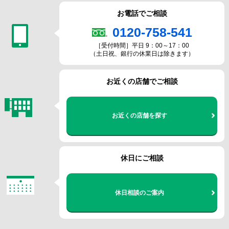
お電話でご相談
0120-758-541
［受付時間］
平日 9：00～17：00
（土日祝、銀行の休業日は除きます）
お近くの店舗でご相談
お近くの店舗を探す
休日にご相談
休日相談のご案内