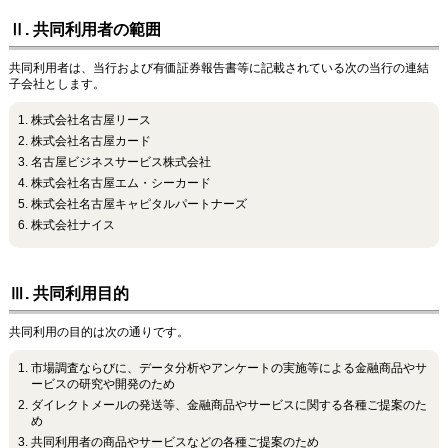
Ⅱ. 共同利用者の範囲
共同利用者は、当行および有価証券報告書等に記載されている次の当行の連結
子会社とします。
株式会社名古屋リース
株式会社名古屋カード
名古屋ビジネスサービス株式会社
株式会社名古屋エム・シーカード
株式会社名古屋キャピタルパートナーズ
株式会社ナイス
Ⅲ. 共同利用目的
共同利用の目的は次の通りです。
市場調査ならびに、データ分析やアンケートの実施等による金融商品やサ
ービスの研究や開発のため
ダイレクトメールの発送等、金融商品やサービスに関する各種ご提案のた
め
共同利用者の商品やサービスなどの各種ご提案のため