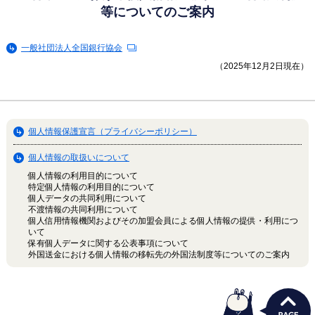
等についてのご案内
一般社団法人全国銀行協会
（2025年12月2日現在）
個人情報保護宣言（プライバシーポリシー）
個人情報の取扱いについて
個人情報の利用目的について
特定個人情報の利用目的について
個人データの共同利用について
不渡情報の共同利用について
個人信用情報機関およびその加盟会員による個人情報の提供・利用につ
いて
保有個人データに関する公表事項について
外国送金における個人情報の移転先の外国法制度等についてのご案内
うさぎ支店長